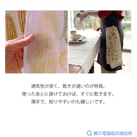
顯示電腦版詳細說明